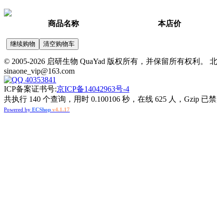
商品名称
本店价
© 2005-2026 启研生物 QuaYad 版权所有，并保留所有权利。 北京市昌
sinaone_vip@163.com
40353841
ICP备案证书号:
京ICP备14042963号-4
共执行 140 个查询，用时 0.100106 秒，在线 625 人，Gzip 已
Powered by
ECShop
v4.1.17