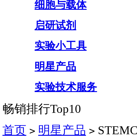
细胞与载体
启研试剂
实验小工具
明星产品
实验技术服务
畅销排行Top10
首页
明星产品
STEMCE
>
>