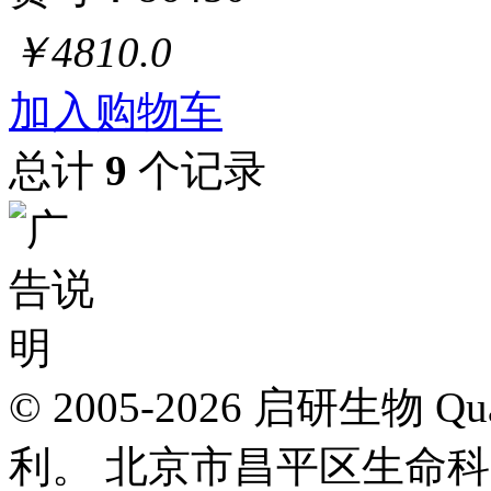
￥4810.0
加入购物车
总计
9
个记录
© 2005-2026 启研生物
利。 北京市昌平区生命科学园路3