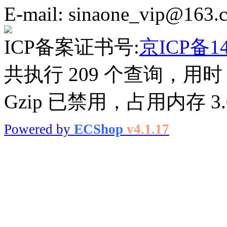
E-mail: sinaone_vip@163.
ICP备案证书号:
京ICP备14
共执行 209 个查询，用时 0
Gzip 已禁用，占用内存 3.0
Powered by
ECShop
v4.1.17