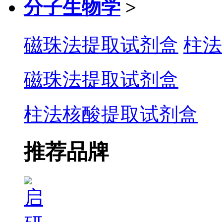
分子生物学
>
磁珠法提取试剂盒
柱法
磁珠法提取试剂盒
柱法核酸提取试剂盒
推荐品牌