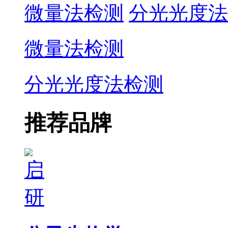
微量法检测
分光光度法
微量法检测
分光光度法检测
推荐品牌