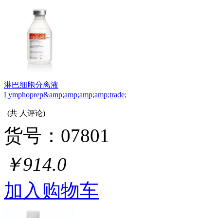
淋巴细胞分离液
Lymphoprep&amp;amp;amp;amp;trade;
(共
人评论)
货号：07801
￥914.0
加入购物车