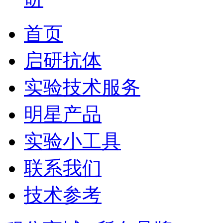
首页
启研抗体
实验技术服务
明星产品
实验小工具
联系我们
技术参考