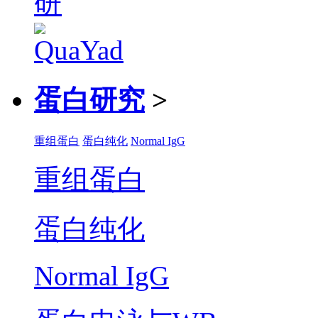
蛋白研究
>
重组蛋白
蛋白纯化
Normal IgG
重组蛋白
蛋白纯化
Normal IgG