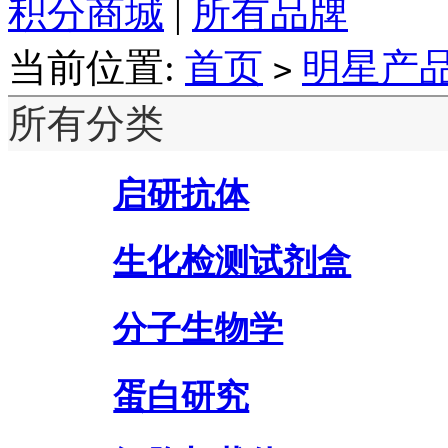
积分商城
|
所有品牌
当前位置:
首页
明星产
>
所有分类
启研抗体
生化检测试剂盒
分子生物学
蛋白研究