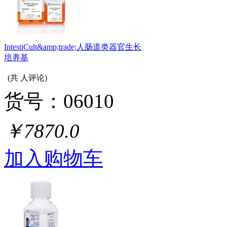
IntestiCult&amp;trade;人肠道类器官生长
培养基
(共
人评论)
货号：06010
￥7870.0
加入购物车