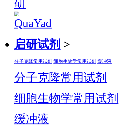
启研试剂
>
分子克隆常用试剂
细胞生物学常用试剂
缓冲液
分子克隆常用试剂
细胞生物学常用试剂
缓冲液