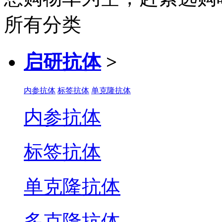
所有分类
启研抗体
>
内参抗体
标签抗体
单克隆抗体
内参抗体
标签抗体
单克隆抗体
多克隆抗体